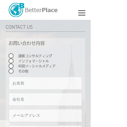
CONTACT US
お問い合わせ内容
通販コンサルティング
インフォマーシャル
中国ソーシャルメディア
その他